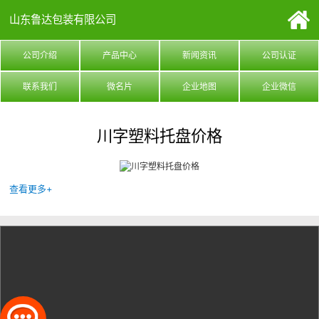
山东鲁达包装有限公司
公司介绍
产品中心
新闻资讯
公司认证
联系我们
微名片
企业地图
企业微信
川字塑料托盘价格
查看更多+