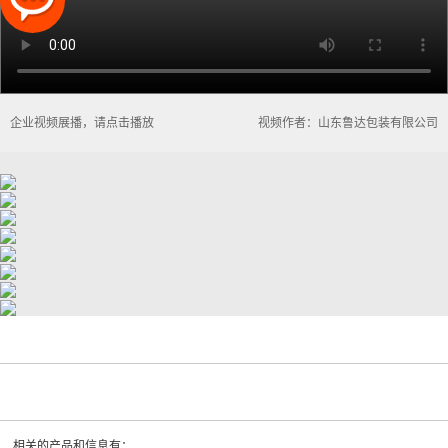
企业视频展播，请点击播放
视频作者：山东鲁达包装有限公司
相关的产品和信息有：