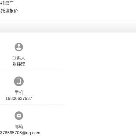
料托盘厂
料托盘报价
联系人
张经理
手机
15806637537
邮箱
376565703@qq.com