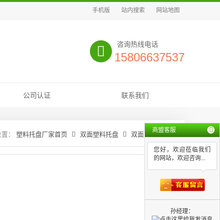
手机版
站内搜索
网站地图
咨询热线电话
15806637537
公司认证
联系我们
商盟客服
塑料托盘厂家首页
双面塑料托盘
双面塑料托盘厂
您好，欢迎莅临我们
的网站，欢迎咨询...
孙经理：