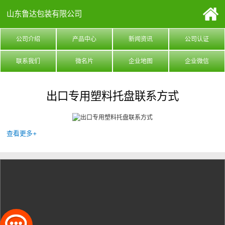
山东鲁达包装有限公司
公司介绍
产品中心
新闻资讯
公司认证
联系我们
微名片
企业地图
企业微信
出口专用塑料托盘联系方式
查看更多+