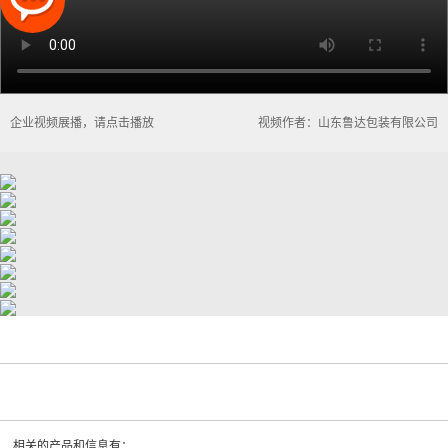
企业视频展播，请点击播放
视频作者：山东鲁达包装有限公司
相关的产品和信息有：